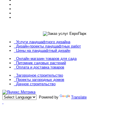
Услуги ландшафтного дизайна
Дизайн-проекты ландшафтных работ
Цены на ландшафтный дизайн
Онлайн магазин товаров для сада
Питомник садовых растений
Оплата и доставка товаров
Загородное строительство
Проекты загородных домов
Дачное строительство
Powered by
Translate