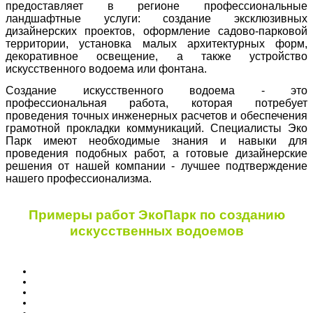
предоставляет в регионе профессиональные
ландшафтные услуги: создание эксклюзивных
дизайнерских проектов, оформление садово-парковой
территории, установка малых архитектурных форм,
декоративное освещение, а также устройство
искусственного водоема или фонтана.
Создание искусственного водоема - это
профессиональная работа, которая потребует
проведения точных инженерных расчетов и обеспечения
грамотной прокладки коммуникаций. Специалисты Эко
Парк имеют необходимые знания и навыки для
проведения подобных работ, а готовые дизайнерские
решения от нашей компании - лучшее подтверждение
нашего профессионализма.
Примеры работ ЭкоПарк по созданию
искусственных водоемов