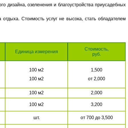
го дизайна, озеленения и благоустройства приусадебных
 отдыха. Стоимость услуг не высока, стать обладателем
Стоимость,
Единица измерения
руб.
100 м2
1,500
100 м2
от 2,000
100 м2
2,000
100 м2
3,200
шт.
от 700 до 3,500