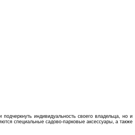
 подчеркнуть индивидуальность своего владельца, но и
яются специальные садово-парковые аксессуары, а также