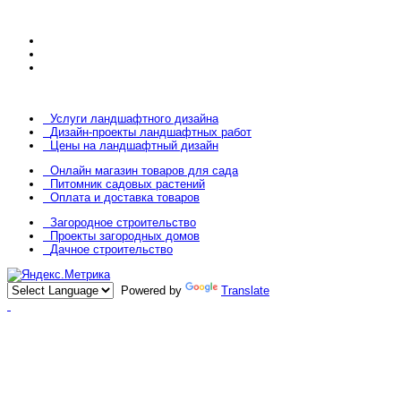
Услуги ландшафтного дизайна
Дизайн-проекты ландшафтных работ
Цены на ландшафтный дизайн
Онлайн магазин товаров для сада
Питомник садовых растений
Оплата и доставка товаров
Загородное строительство
Проекты загородных домов
Дачное строительство
Powered by
Translate