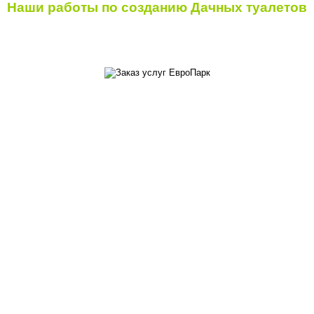
Наши работы по созданию Дачных туалетов