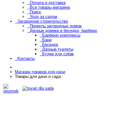
Оплата и доставка
Все товары магазина
Поиск
Уход за садом
Загородное строительство
Проекты загородных домов
Дачные домики и беседки, барбекю
Барбекю комплексы
Бани
Беседки
Дачные туалеты
Будки для собак
Контакты
Магазин товаров для дачи
Товары для дачи и сада