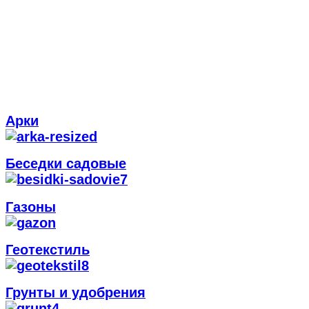
Арки
Беседки садовые
Газоны
Геотекстиль
Грунты и удобрения