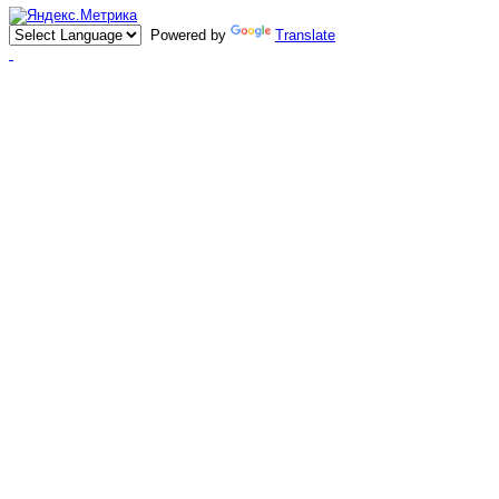
Powered by
Translate