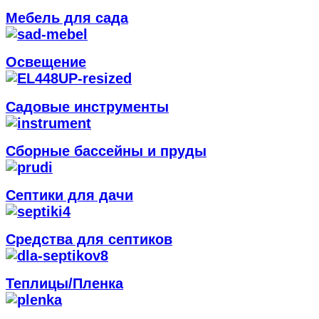
Мебель для сада
Освещение
Садовые инструменты
Сборные бассейны и пруды
Септики для дачи
Средства для септиков
Теплицы/Пленка