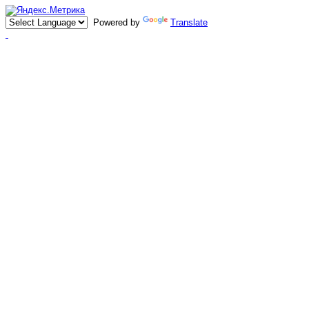
Powered by
Translate