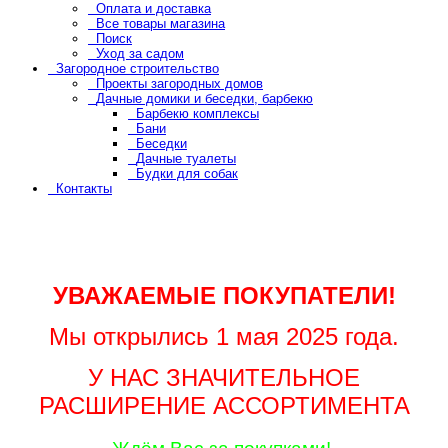
Оплата и доставка
Все товары магазина
Поиск
Уход за садом
Загородное строительство
Проекты загородных домов
Дачные домики и беседки, барбекю
Барбекю комплексы
Бани
Беседки
Дачные туалеты
Будки для собак
Контакты
УВАЖАЕМЫЕ ПОКУПАТЕЛИ!
Мы открылись 1 мая 2025 года.
У НАС ЗНАЧИТЕЛЬНОЕ
РАСШИРЕНИЕ АССОРТИМЕНТА