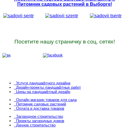
Питомник садовых растений в Выборге!
Посетите нашу страничку в соц. сетях!
Услуги ландшафтного дизайна
Дизайн-проекты ландшафтных работ
Цены на ландшафтный дизайн
Онлайн магазин товаров для сада
Питомник садовых растений
Оплата и доставка товаров
Загородное строительство
Проекты загородных домов
Дачное строительство