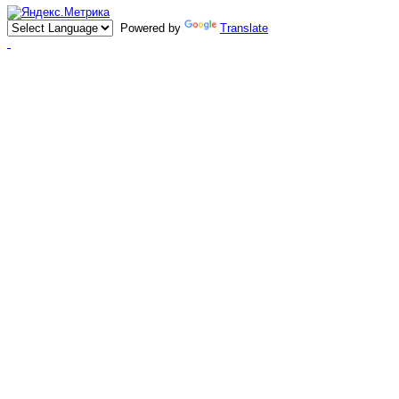
Powered by
Translate