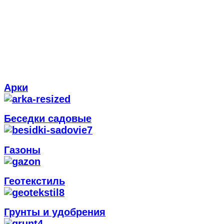
Арки
Беседки садовые
Газоны
Геотекстиль
Грунты и удобрения