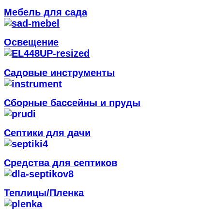
Мебель для сада
Освещение
Садовые инструменты
Сборные бассейны и пруды
Септики для дачи
Средства для септиков
Теплицы/Пленка