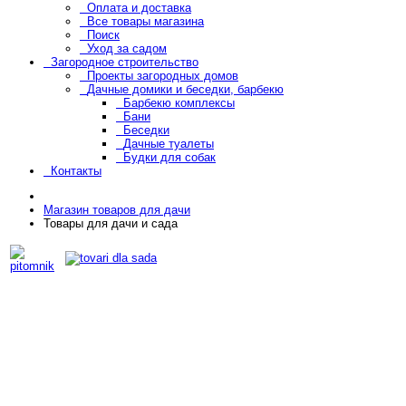
Оплата и доставка
Все товары магазина
Поиск
Уход за садом
Загородное строительство
Проекты загородных домов
Дачные домики и беседки, барбекю
Барбекю комплексы
Бани
Беседки
Дачные туалеты
Будки для собак
Контакты
Магазин товаров для дачи
Товары для дачи и сада