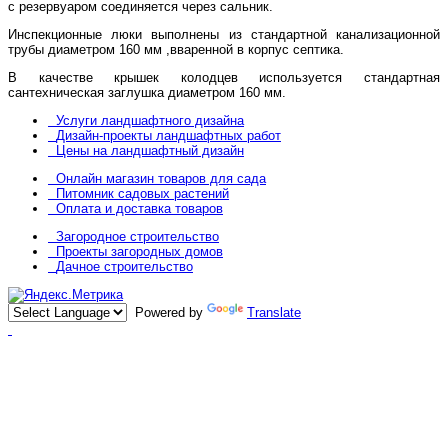
с резервуаром соединяется через сальник.
Инспекционные люки выполнены из стандартной канализационной
трубы диаметром 160 мм ,вваренной в корпус септика.
В качестве крышек колодцев используется стандартная
сантехническая заглушка диаметром 160 мм.
Услуги ландшафтного дизайна
Дизайн-проекты ландшафтных работ
Цены на ландшафтный дизайн
Онлайн магазин товаров для сада
Питомник садовых растений
Оплата и доставка товаров
Загородное строительство
Проекты загородных домов
Дачное строительство
Powered by
Translate